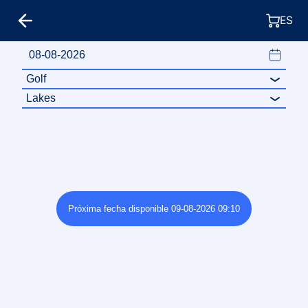
ES
Próxima fecha disponible 09-08-2026 09:10